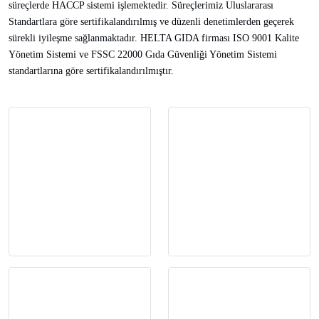
süreçlerde HACCP sistemi işlemektedir. Süreçlerimiz Uluslararası
Standartlara göre sertifikalandırılmış ve düzenli denetimlerden geçerek
sürekli iyileşme sağlanmaktadır. HELTA GIDA firması ISO 9001 Kalite
Yönetim Sistemi ve FSSC 22000 Gıda Güvenliği Yönetim Sistemi
standartlarına göre sertifikalandırılmıştır.