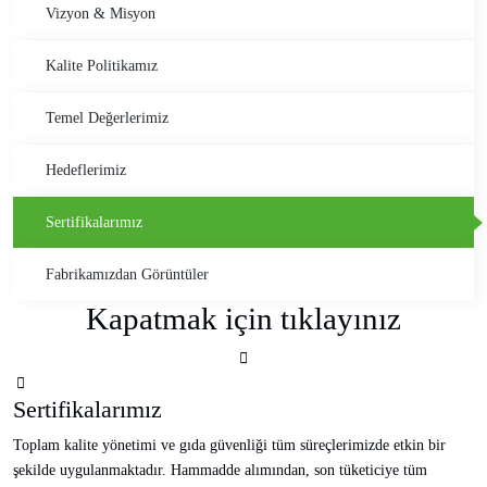
Vizyon & Misyon
Kalite Politikamız
Temel Değerlerimiz
Hedeflerimiz
Sertifikalarımız
Fabrikamızdan Görüntüler
Kapatmak için tıklayınız
Sertifikalarımız
Toplam kalite yönetimi ve gıda güvenliği tüm süreçlerimizde etkin bir
şekilde uygulanmaktadır. Hammadde alımından, son tüketiciye tüm